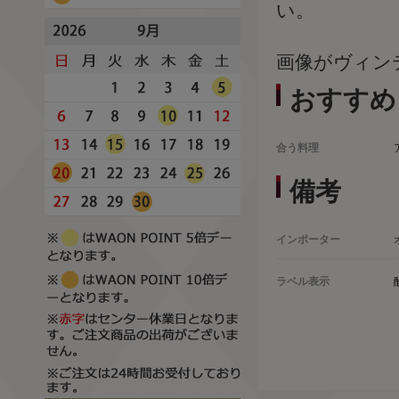
い。
画像がヴィン
おすすめ
合う料理
備考
インポーター
ラベル表示