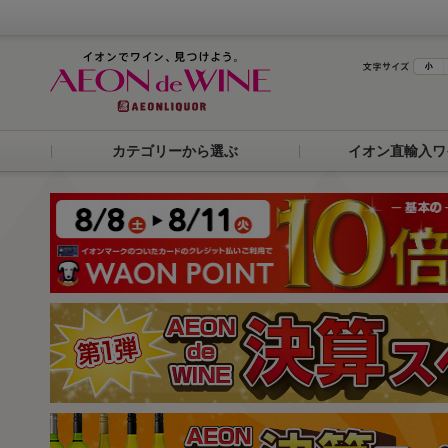
カテゴリーから選ぶ
イオン直輸入ワ