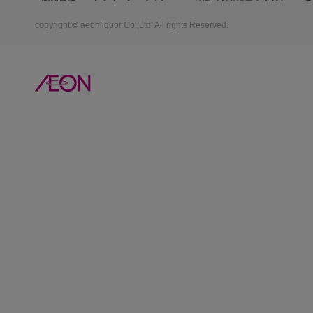
copyright © aeonliquor Co.,Ltd. All rights Reserved.