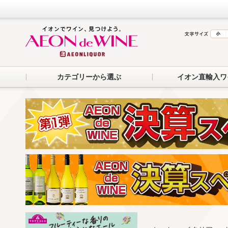
カテゴリーから選ぶ
イオン直輸入ワ