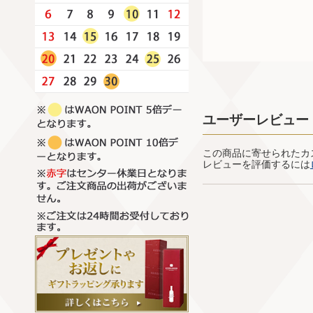
ユーザーレビュー
この商品に寄せられたカ
レビューを評価するには