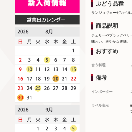
ぶどう品種
サンジョヴェーゼ/カベル
商品説明
チェリーやブラックベリ
味わい。爽やかな後味。
おすすめ
合う料理
備考
インポーター
ラベル表示