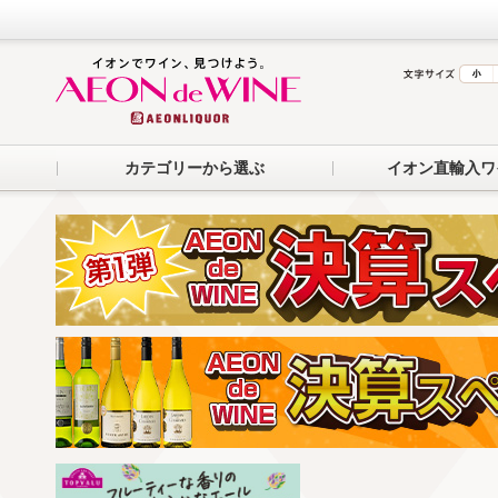
カテゴリーから選ぶ
イオン直輸入ワ