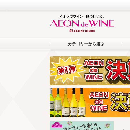
カテゴリーから選ぶ