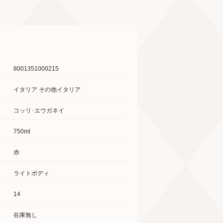
8001351000215
イタリア その他イタリア
コッリ･エウガネイ
750ml
赤
ライトボディ
14
在庫無し