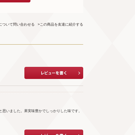
について問い合わせる
>この商品を友達に紹介する
と思いました。果実味豊かでしっかりした味です。