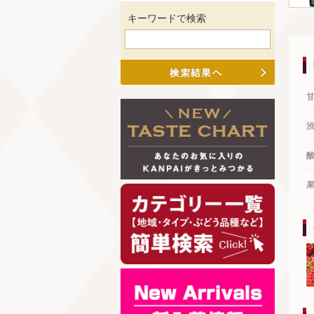
キーワードで検索