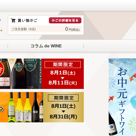
0
ご注文金額（0点)
円(税込)
コラム de WINE