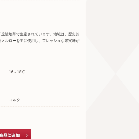
イ丘陵地帯で生産されています。地域は、歴史的
種メルローを主に使用し、フレッシュな果実味が
16～18℃
コルク