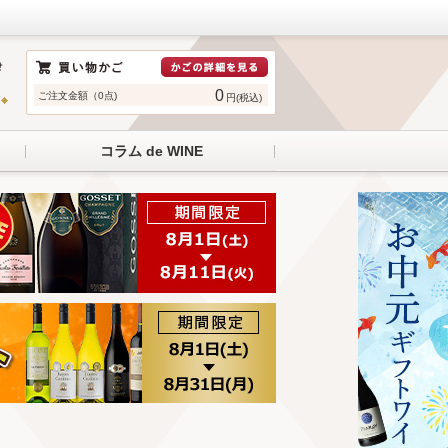
0
ご注文金額（0点)
円(税込)
コラム de WINE