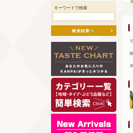
キーワードで検索