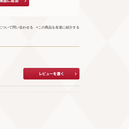
について問い合わせる
>この商品を友達に紹介する