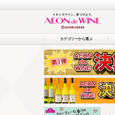
カテゴリーから選ぶ