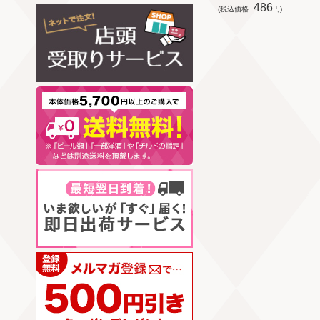
486
(税込価格
円)