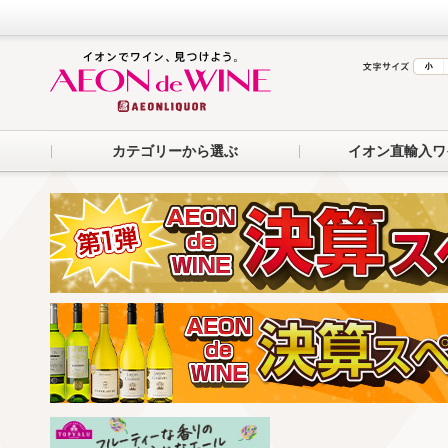
カテゴリーから選ぶ
イオン直輸入ワ