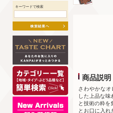
キーワードで検索
商品説明
さわやかなオ
した上品な味
と技術の粋を
とお口に入れ