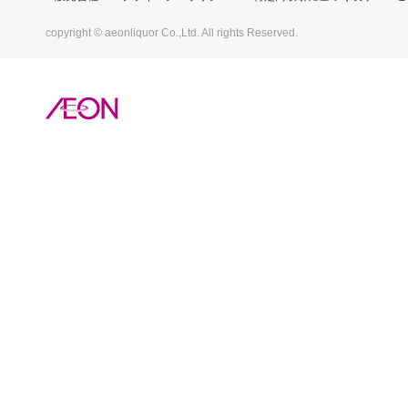
copyright © aeonliquor Co.,Ltd. All rights Reserved.