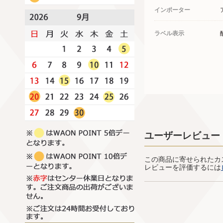
インポーター
ラベル表示
ユーザーレビュー
この商品に寄せられたカ
レビューを評価するには