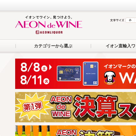
カテゴリーから選ぶ
イオン直輸入ワ