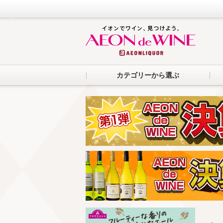
カテゴリーから選ぶ