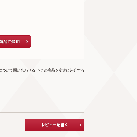
について問い合わせる
>この商品を友達に紹介する