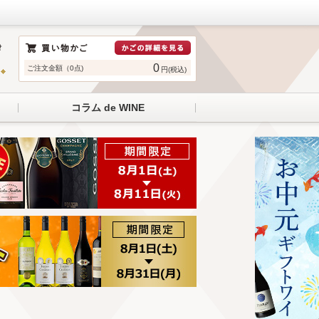
0
ご注文金額（0点)
円(税込)
コラム de WINE