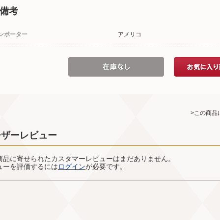
備考
ンポーター
アメリコ
>この商品
ーザーレビュー
商品に寄せられたカスタマーレビューはまだありません。
ューを評価するには
ログイン
が必要です。