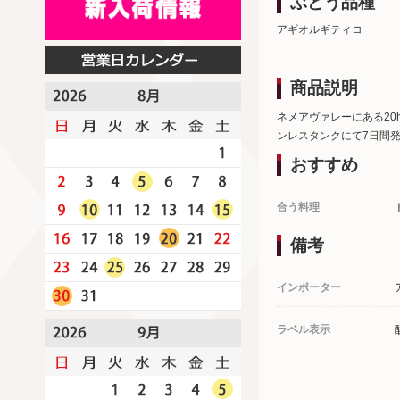
ぶどう品種
アギオルギティコ
商品説明
ネメアヴァレーにある20
ンレスタンクにて7日間
おすすめ
合う料理
備考
インポーター
ラベル表示