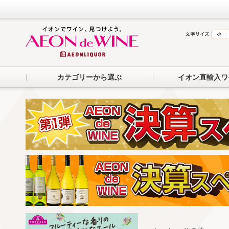
カテゴリーから選ぶ
イオン直輸入ワ