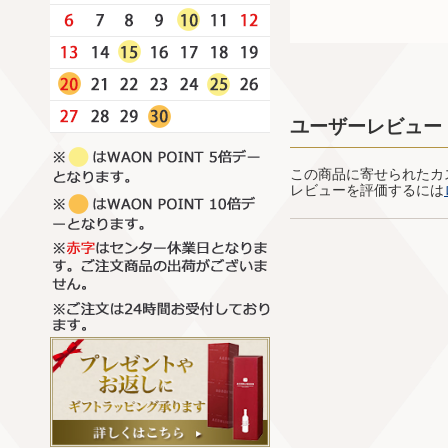
ユーザーレビュー
この商品に寄せられたカ
レビューを評価するには