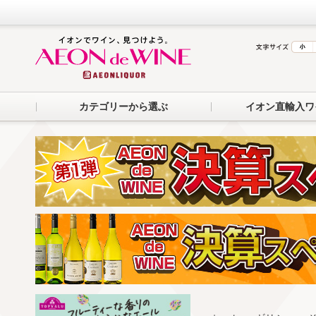
カテゴリーから選ぶ
イオン直輸入ワ