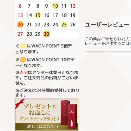
ユーザーレビュー
この商品に寄せられたカ
レビューを評価するには