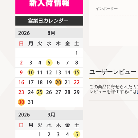
インポーター
ユーザーレビュー
この商品に寄せられたカ
レビューを評価するには