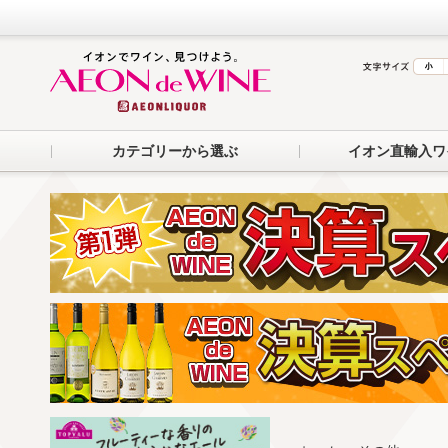
カテゴリーから選ぶ
イオン直輸入ワ