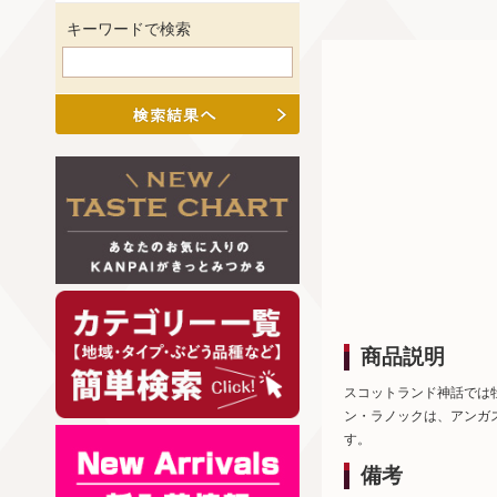
キーワードで検索
商品説明
スコットランド神話では
ン・ラノックは、アンガ
す。
備考