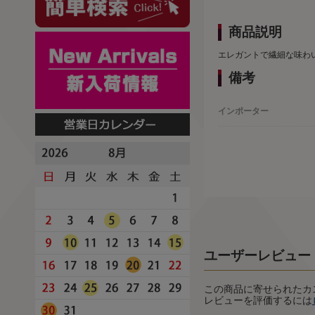
商品説明
エレガントで繊細な味わ
備考
インポーター
ユーザーレビュー
この商品に寄せられたカ
レビューを評価するには