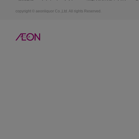
copyright © aeonliquor Co.,Ltd. All rights Reserved.