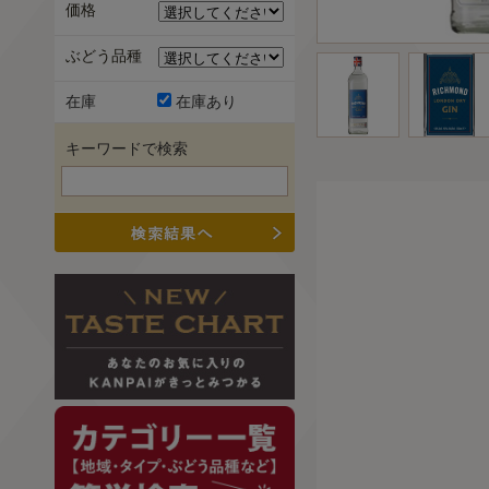
価格
ぶどう品種
在庫
在庫あり
キーワードで検索