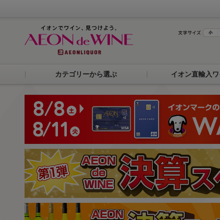
カテゴリーから選ぶ
イオン直輸入ワ