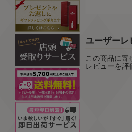
ユーザーレ
この商品に寄
レビューを評