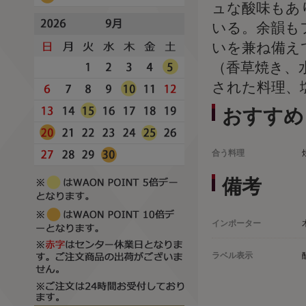
ュな酸味もあ
いる。余韻も
いを兼ね備え
（香草焼き、
された料理、
おすすめ
合う料理
備考
インポーター
ラベル表示