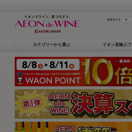
カテゴリーから選ぶ
イオン直輸入ワ