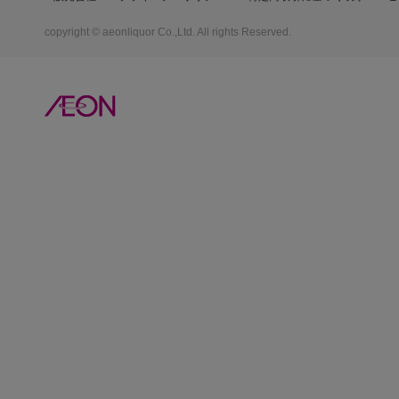
copyright © aeonliquor Co.,Ltd. All rights Reserved.