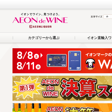
カテゴリーから選ぶ
イオン直輸入ワ