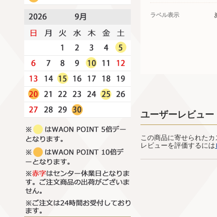
ラベル表示
ユーザーレビュー
この商品に寄せられたカ
レビューを評価するには