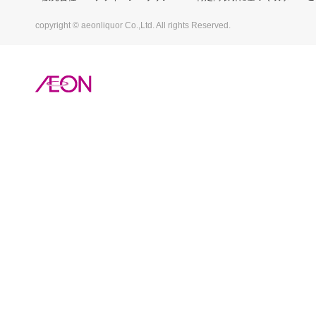
copyright © aeonliquor Co.,Ltd. All rights Reserved.