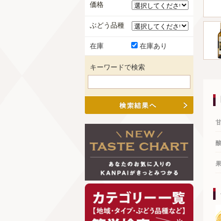
価格
ぶどう品種
在庫
在庫あり
キーワードで検索