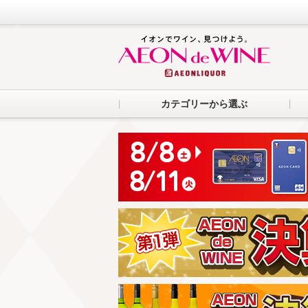
カテゴリーから選ぶ