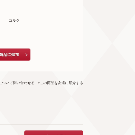
コルク
について問い合わせる
>この商品を友達に紹介する