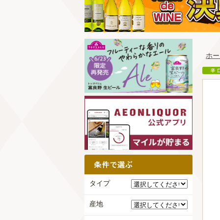
ホー
タイプ
産地