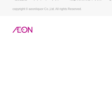
copyright © aeonliquor Co.,Ltd. All rights Reserved.