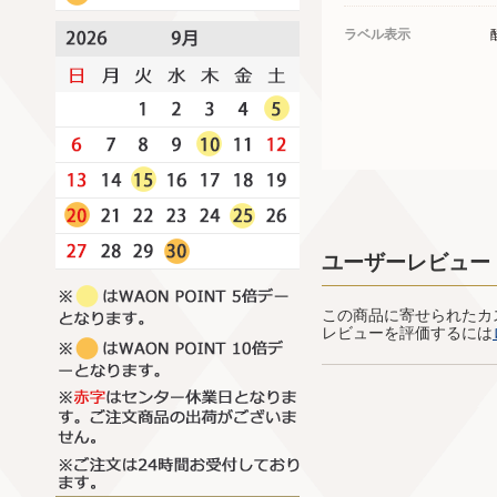
ラベル表示
ユーザーレビュー
この商品に寄せられたカ
レビューを評価するには