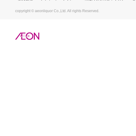
copyright © aeonliquor Co.,Ltd. All rights Reserved.