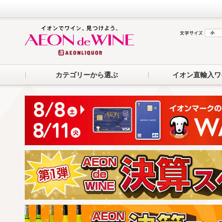
カテゴリーから選ぶ
イオン直輸入ワ