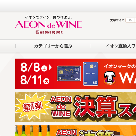
カテゴリーから選ぶ
イオン直輸入ワ