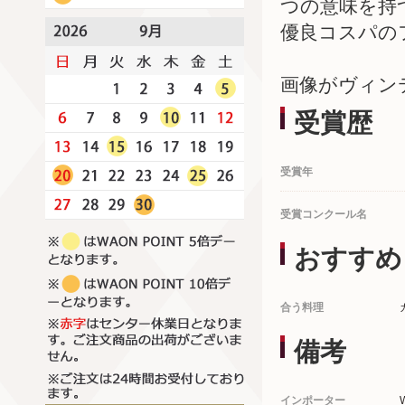
つの意味を持
優良コスパのフ
画像がヴィン
受賞歴
受賞年
受賞コンクール名
おすすめ
合う料理
備考
インポーター