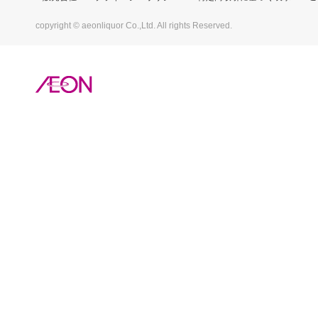
copyright © aeonliquor Co.,Ltd. All rights Reserved.