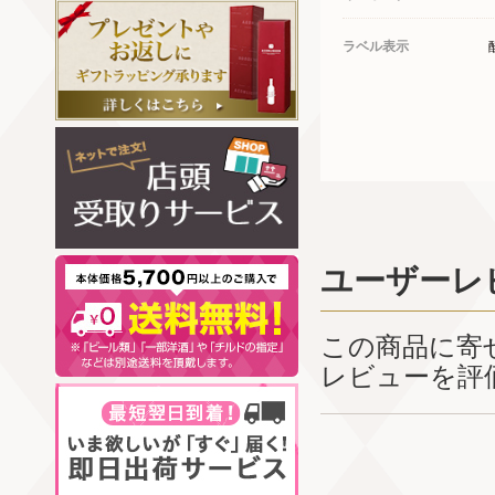
ラベル表示
ユーザーレ
この商品に寄
レビューを評