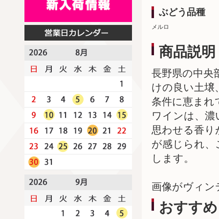
ぶどう品種
メルロ
商品説明
長野県の中央
けの良い土壌
条件に恵まれ
ワインは、濃
思わせる香り
が感じられ、
します。
画像がヴィン
おすすめ