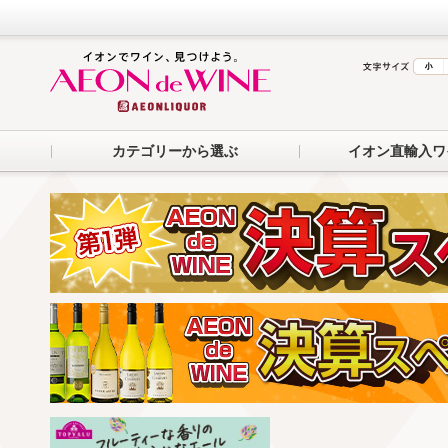
カテゴリーから選ぶ
イオン直輸入ワ