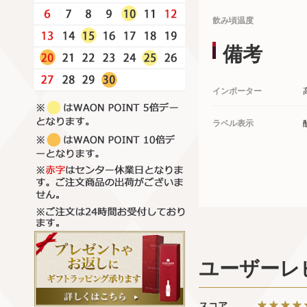
飲み頃温度
備考
インポーター
ラベル表示
ユーザーレ
スコア