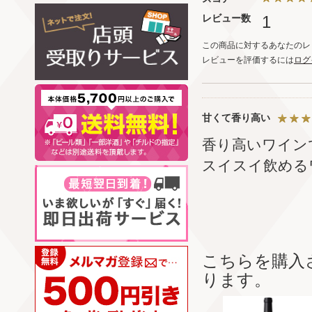
レビュー数
1
この商品に対するあなたのレ
レビューを評価するには
ログ
甘くて香り高い
香り高いワイン
スイスイ飲める
こちらを購入
ります。