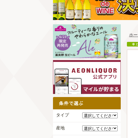
ホー
タイプ
産地