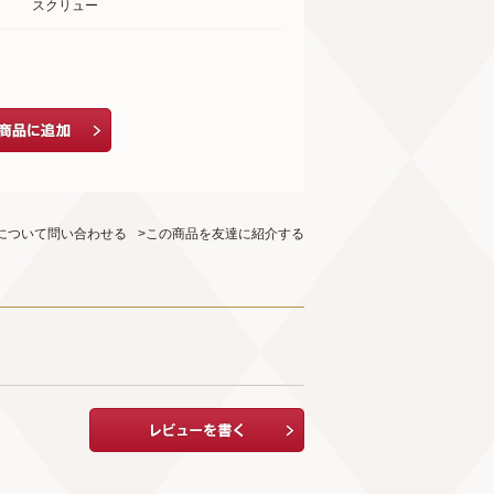
スクリュー
について問い合わせる
>この商品を友達に紹介する