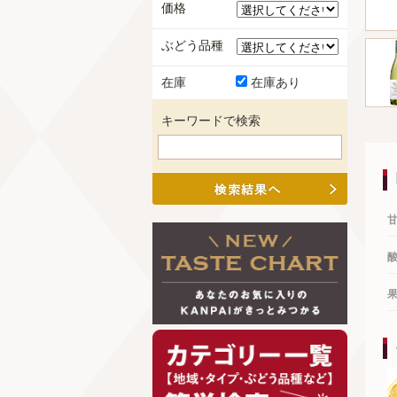
価格
ぶどう品種
在庫
在庫あり
キーワードで検索