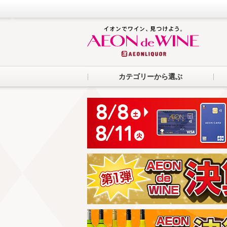
カテゴリーから選ぶ