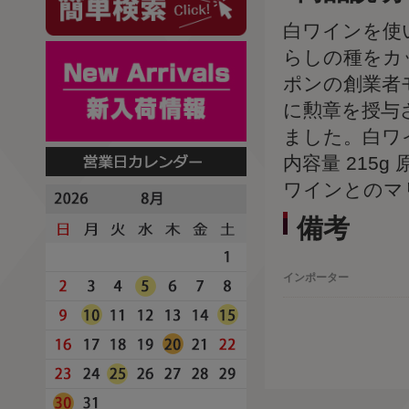
白ワインを使
らしの種をカ
ポンの創業者
に勲章を授与
ました。白ワ
内容量 215g
ワインとのマ
備考
インポーター