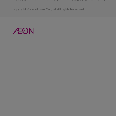
copyright © aeonliquor Co.,Ltd. All rights Reserved.