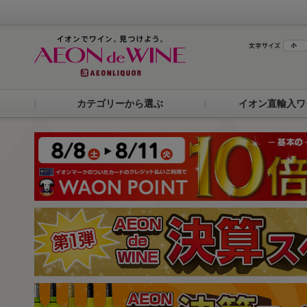
カテゴリーから選ぶ
イオン直輸入ワ