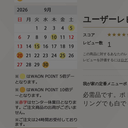
ユーザーレ
スコア
レビュー数
1
この商品に対するあなたのレ
レビューを評価するには
ログ
我が家の定番メニューポ
必需品です。ポ
リングでも白でも赤で