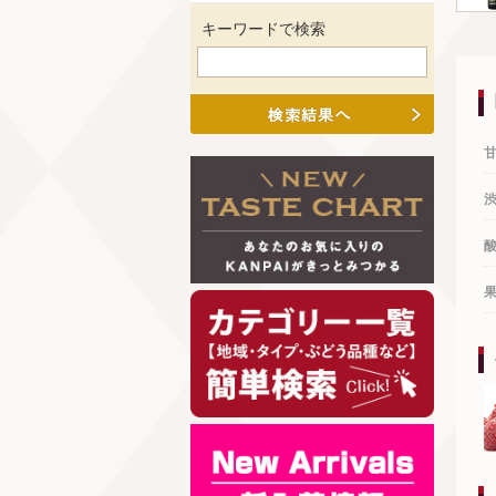
キーワードで検索