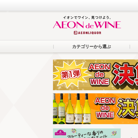
カテゴリーから選ぶ