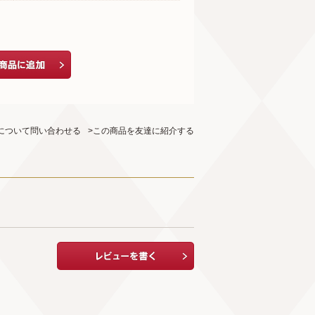
について問い合わせる
>この商品を友達に紹介する