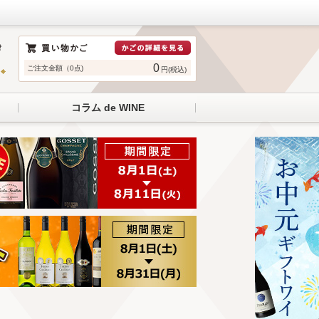
0
ご注文金額（0点)
円(税込)
コラム de WINE