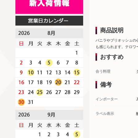
商品説明
バニラやブリオッシュの
も感じられます。テロワ
おすすめ
合う料理
備考
インポーター
ラベル表示