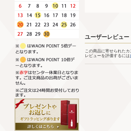
ユーザーレビュー
この商品に寄せられたカ
レビューを評価するには