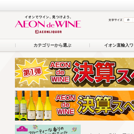
カテゴリーから選ぶ
イオン直輸入ワ