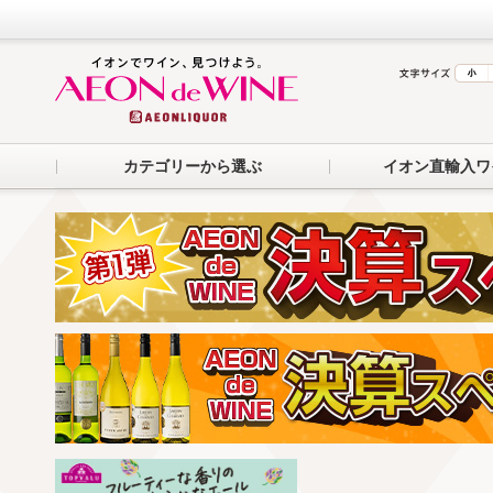
カテゴリーから選ぶ
イオン直輸入ワ