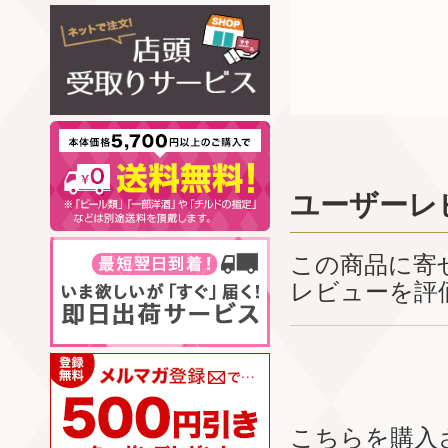
ユーザーレ
この商品に寄
レビューを評
こちらを購入