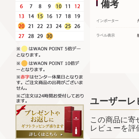
備考
インポーター
ラベル表示
ユーザーレ
この商品に寄
レビューを評