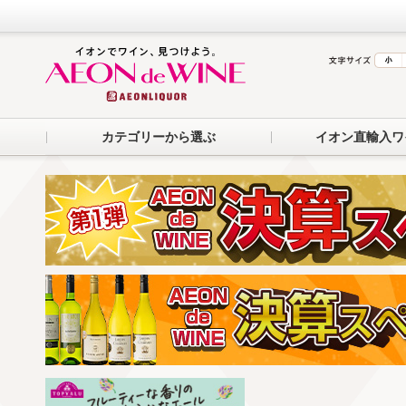
カテゴリーから選ぶ
イオン直輸入ワ