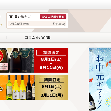
0
ご注文金額（0点)
円(税込)
コラム de WINE