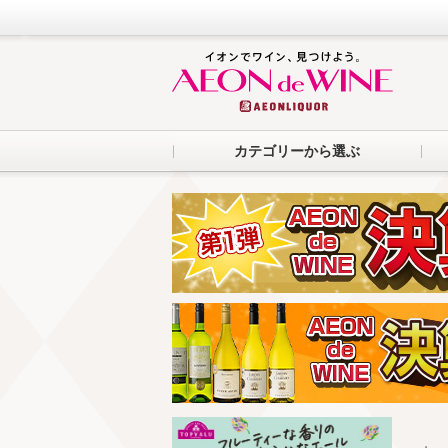
カテゴリーから選ぶ