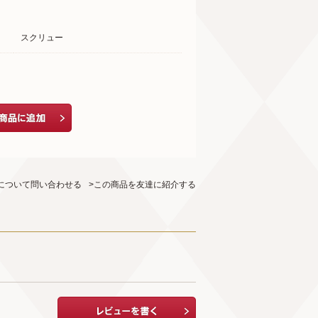
スクリュー
について問い合わせる
>この商品を友達に紹介する