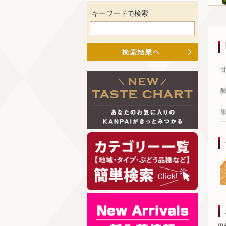
キーワードで検索