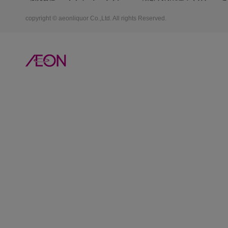
copyright © aeonliquor Co.,Ltd. All rights Reserved.