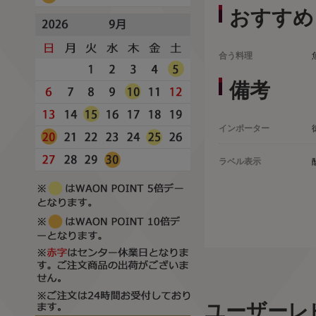
おすすめ
合う料理
備考
インポーター
ラベル表示
ユーザーレ