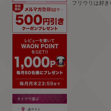
フリウリは好き