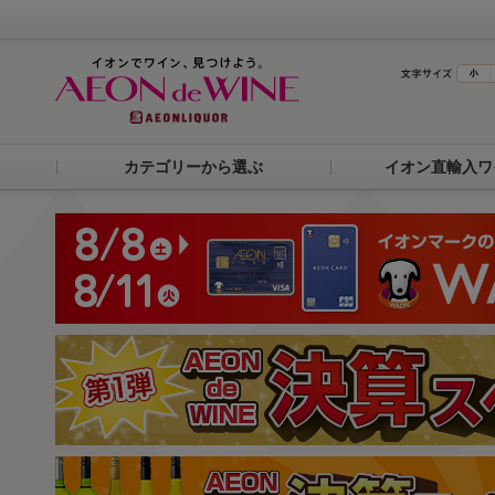
カテゴリーから選ぶ
イオン直輸入ワ