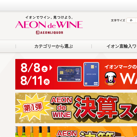
カテゴリーから選ぶ
イオン直輸入ワ