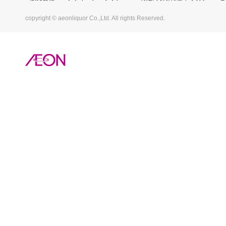
copyright © aeonliquor Co.,Ltd. All rights Reserved.