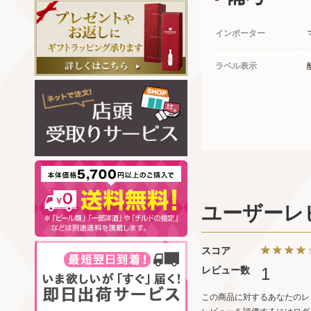
インポーター
ラベル表示
ユーザーレ
スコア
レビュー数
1
この商品に対するあなたのレ