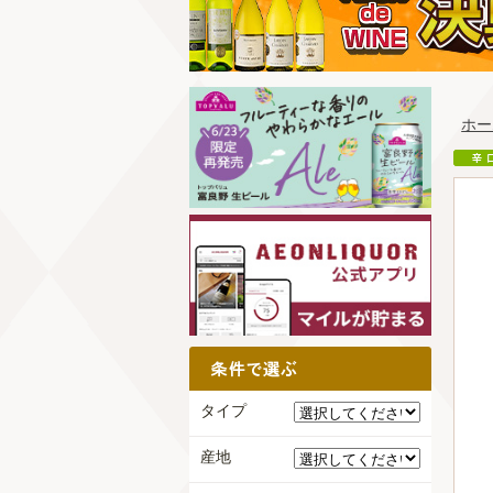
ホー
タイプ
産地