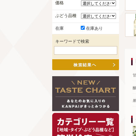
価格
ぶどう品種
在庫
在庫あり
キーワードで検索