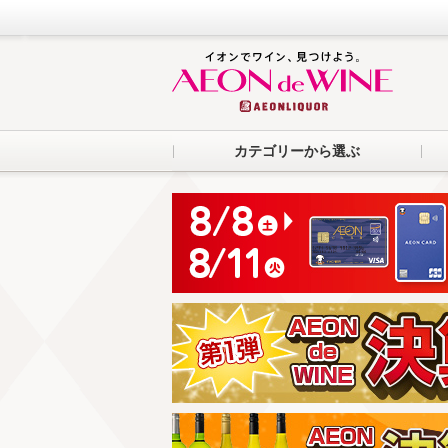
カテゴリーから選ぶ