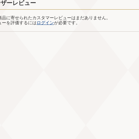
ーザーレビュー
商品に寄せられたカスタマーレビューはまだありません。
ューを評価するには
ログイン
が必要です。