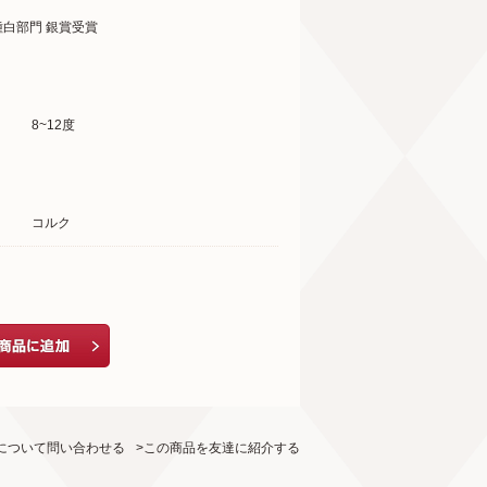
種白部門 銀賞受賞
8~12度
コルク
について問い合わせる
>この商品を友達に紹介する