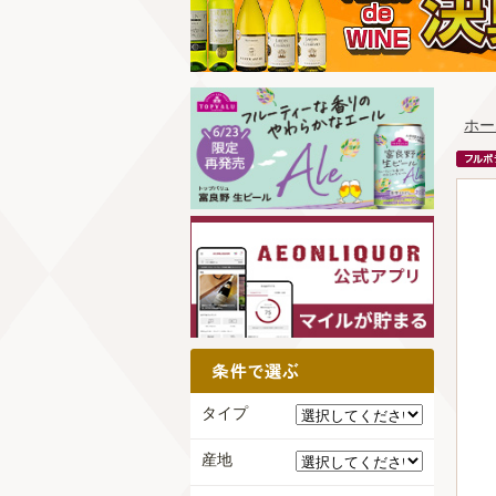
ホー
タイプ
産地