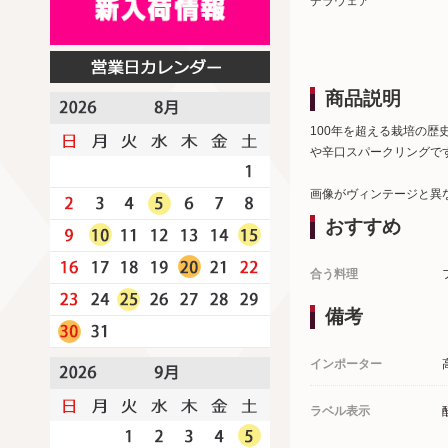
デラウェア
商品説明
100年を超える栽培の
や辛口スパークリングで
画像がヴィンテージと異
おすすめ
合う料理
備考
インポーター
ラベル表示