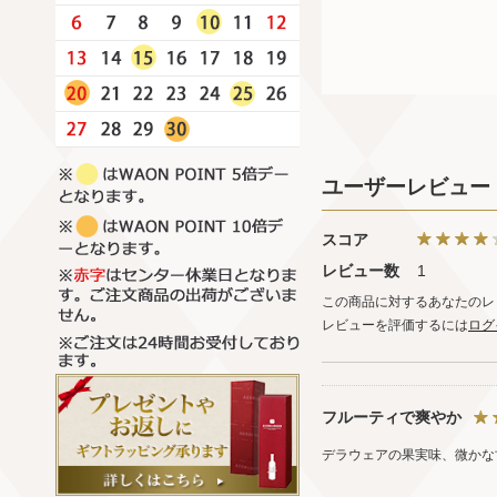
ユーザーレビュー
スコア
レビュー数
1
この商品に対するあなたのレ
レビューを評価するには
ログ
フルーティで爽やか
デラウェアの果実味、微かな