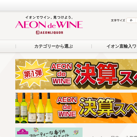
カテゴリーから選ぶ
イオン直輸入ワ