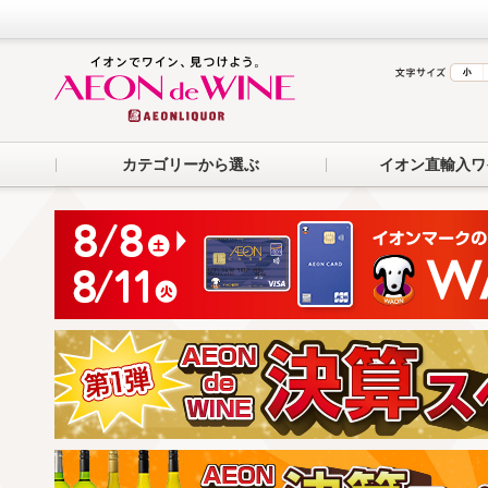
カテゴリーから選ぶ
イオン直輸入ワ