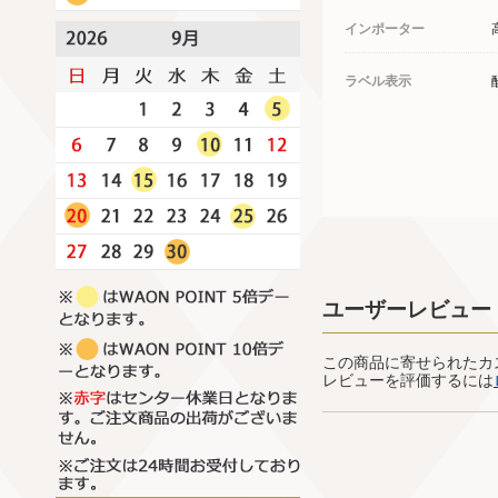
インポーター
ラベル表示
ユーザーレビュー
この商品に寄せられたカ
レビューを評価するには