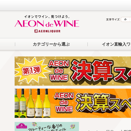
カテゴリーから選ぶ
イオン直輸入ワ