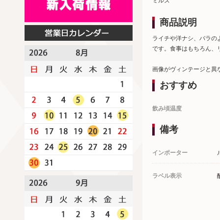
ミルズ
商品説明
ライチや洋ナシ、バラの
です。食事はもちろん、
画像がヴィンテージと異
おすすめ
飲み頃温度
備考
インポーター
ラベル表示