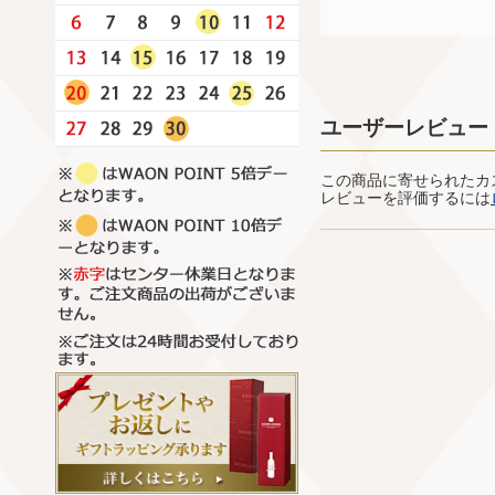
ユーザーレビュー
この商品に寄せられたカ
レビューを評価するには