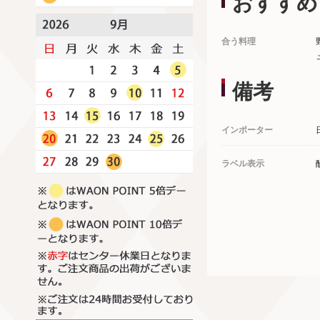
おすすめ
合う料理
備考
インポーター
ラベル表示