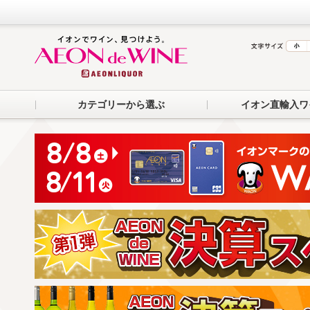
カテゴリーから選ぶ
イオン直輸入ワ