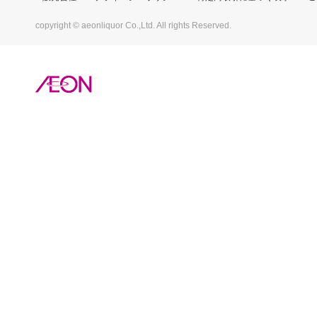
copyright © aeonliquor Co.,Ltd. All rights Reserved.