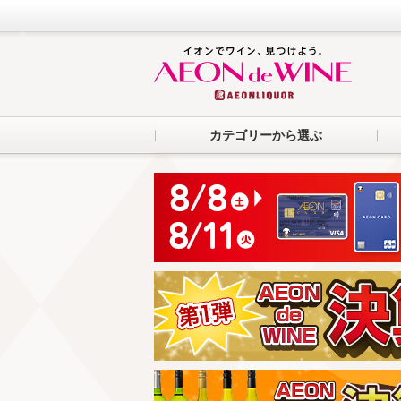
カテゴリーから選ぶ