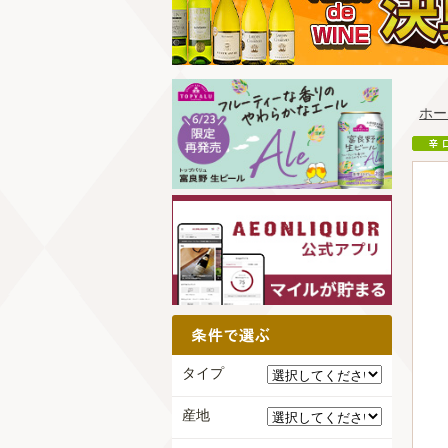
ホー
タイプ
産地