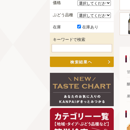
価格
ぶどう品種
在庫
在庫あり
キーワードで検索