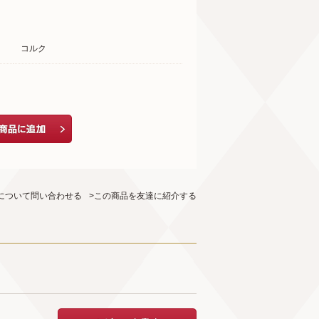
コルク
について問い合わせる
>この商品を友達に紹介する