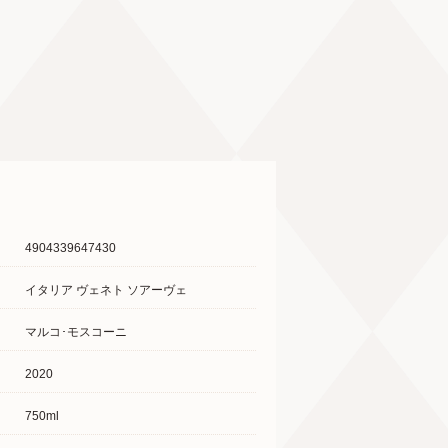
4904339647430
イタリア ヴェネト ソアーヴェ
マルコ･モスコーニ
2020
750ml