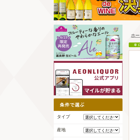
ホー
タイプ
産地