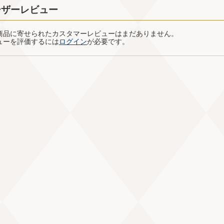
ーザーレビュー
商品に寄せられたカスタマーレビューはまだありません。
ューを評価するには
ログイン
が必要です。