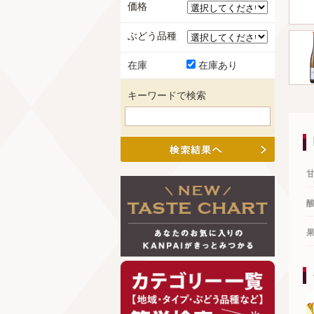
価格
ぶどう品種
在庫
在庫あり
キーワードで検索