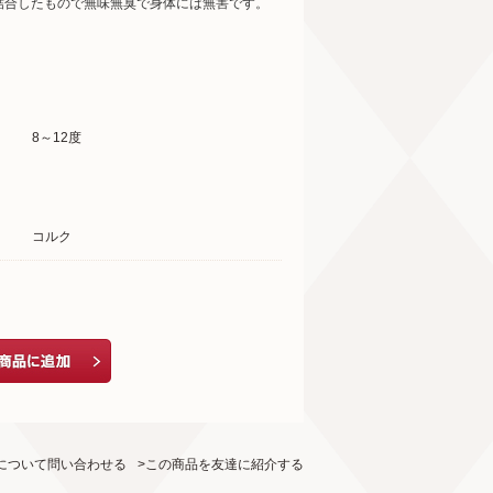
結合したもので無味無臭で身体には無害です。
8～12度
コルク
について問い合わせる
>この商品を友達に紹介する