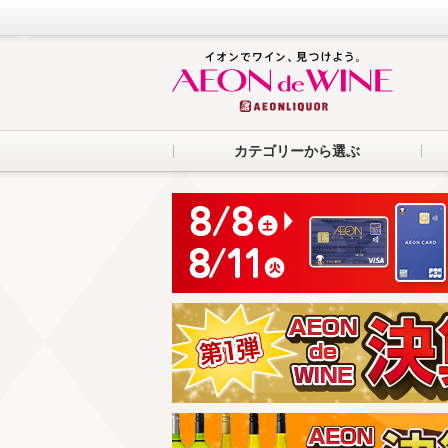
カテゴリーから選ぶ