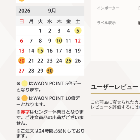
インポーター
ラベル表示
ユーザーレビュー
この商品に寄せられたカ
レビューを評価するには