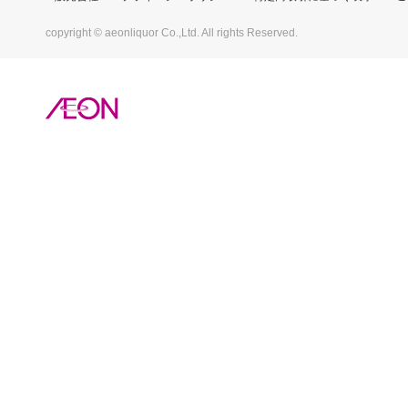
copyright © aeonliquor Co.,Ltd. All rights Reserved.