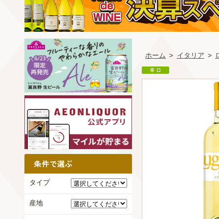
ホーム
>
イタリア
>
タイプ
産地