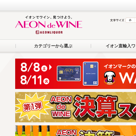
カテゴリーから選ぶ
イオン直輸入ワ