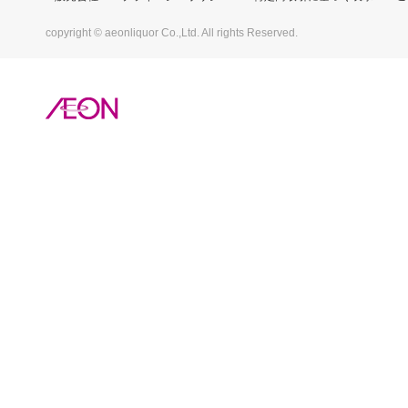
copyright © aeonliquor Co.,Ltd. All rights Reserved.