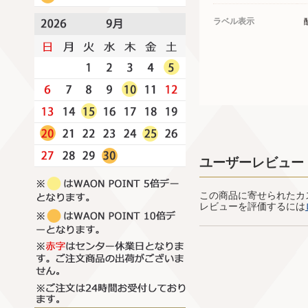
ラベル表示
ユーザーレビュー
この商品に寄せられたカ
レビューを評価するには