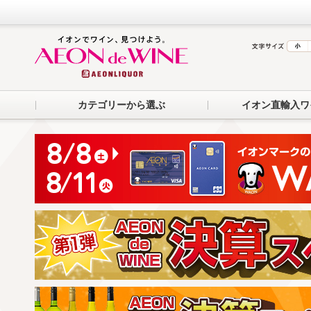
カテゴリーから選ぶ
イオン直輸入ワ