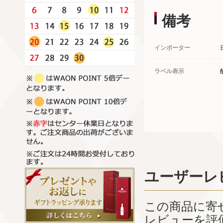
備考
インポーター
ラベル表示
ユーザーレ
この商品に寄
レビューを評