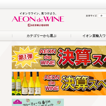
カテゴリーから選ぶ
イオン直輸入ワ