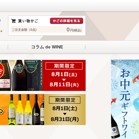
0
ご注文金額（0点)
円(税込)
コラム de WINE