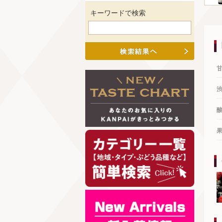
キーワードで検索