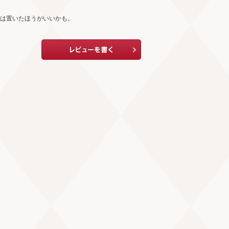
年は置いたほうがいいかも。