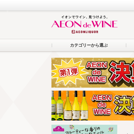
カテゴリーから選ぶ