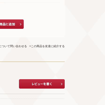
について問い合わせる
>この商品を友達に紹介する