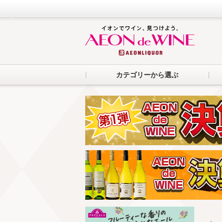
カテゴリーから選ぶ