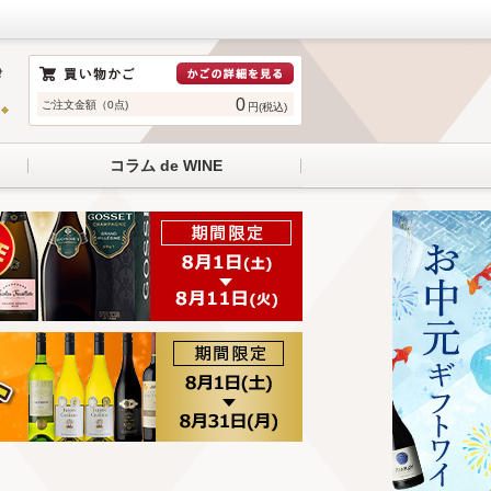
0
ご注文金額（0点)
円(税込)
コラム de WINE