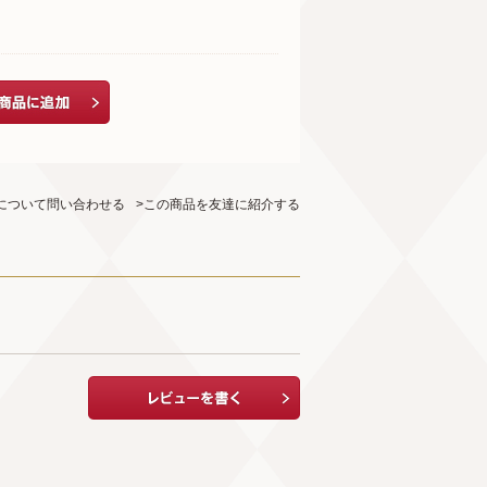
について問い合わせる
>この商品を友達に紹介する