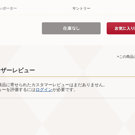
ンポーター
サントリー
>この商品
ーザーレビュー
商品に寄せられたカスタマーレビューはまだありません。
ューを評価するには
ログイン
が必要です。