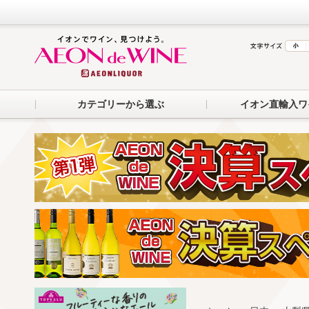
カテゴリーから選ぶ
イオン直輸入ワ