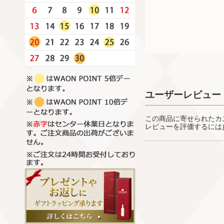
ユーザーレビュー
この商品に寄せられたカ
レビューを評価するには