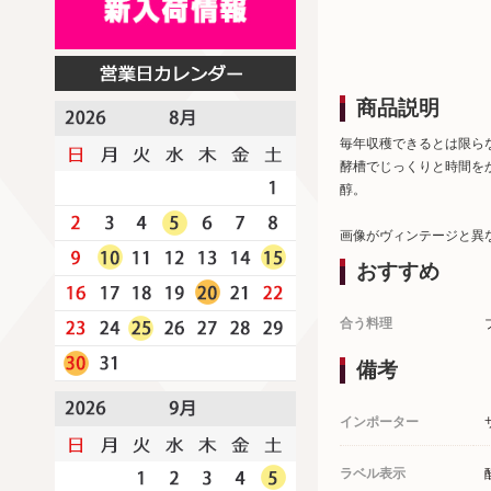
商品説明
毎年収穫できるとは限ら
酵槽でじっくりと時間を
醇。
画像がヴィンテージと異
おすすめ
合う料理
備考
インポーター
ラベル表示