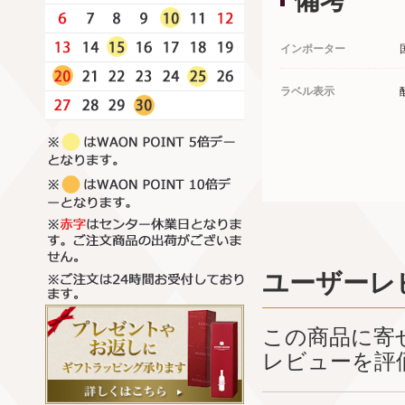
備考
インポーター
ラベル表示
ユーザーレ
この商品に寄
レビューを評