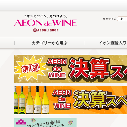
カテゴリーから選ぶ
イオン直輸入ワ