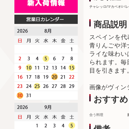
チャレッロ/マカベオ/パ
商品説明
スペインを代
青りんごや洋
ライな味わい
られます。毎
目を引きます
画像がヴィン
おすすめ
合う料理