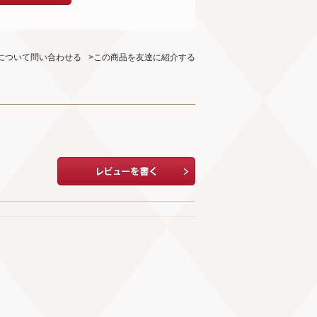
について問い合わせる
>この商品を友達に紹介する