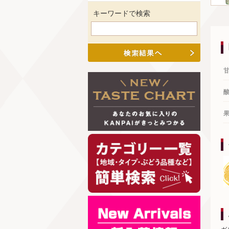
キーワードで検索