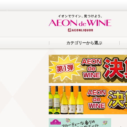
カテゴリーから選ぶ