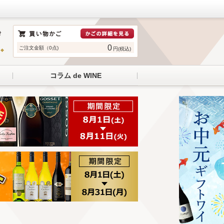
0
ご注文金額（0点)
円(税込)
コラム de WINE