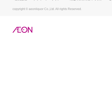
copyright © aeonliquor Co.,Ltd. All rights Reserved.