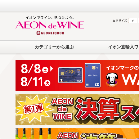
カテゴリーから選ぶ
イオン直輸入ワ