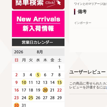
ワインとのマリアージ(お
備考
インポーター
ユーザーレビュー
この商品に寄せられたカ
レビューを評価するには