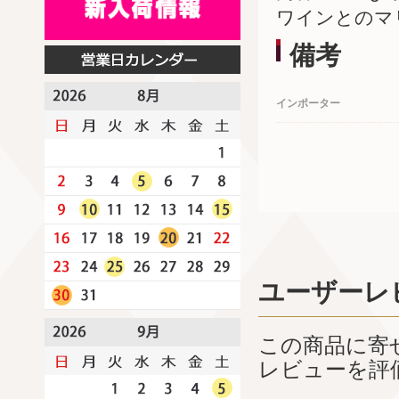
ワインとのマ
備考
インポーター
ユーザーレ
この商品に寄
レビューを評