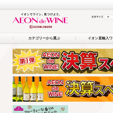
カテゴリーから選ぶ
イオン直輸入ワ