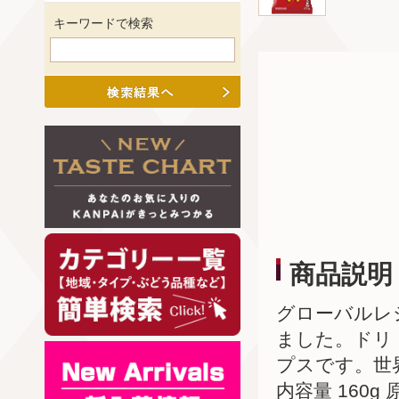
キーワードで検索
商品説明
グローバルレ
ました。ドリ
プスです。世
内容量 160g