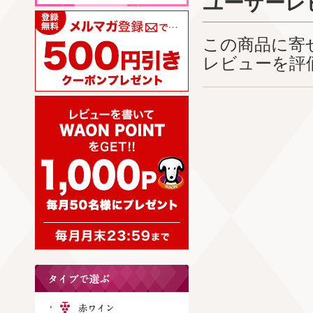
ユーザーレ
この商品に寄
レビューを評