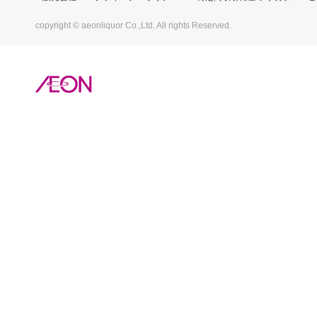
copyright © aeonliquor Co.,Ltd. All rights Reserved.