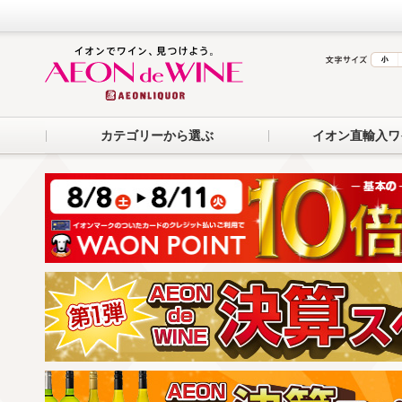
カテゴリーから選ぶ
イオン直輸入ワ