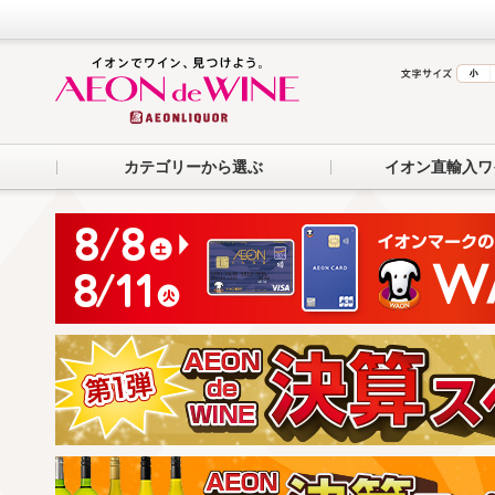
カテゴリーから選ぶ
イオン直輸入ワ