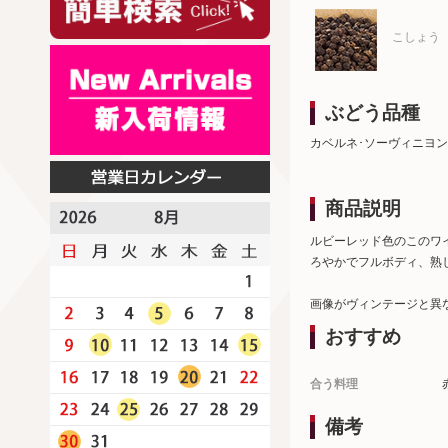
こしょう
ぶどう品種
カベルネ･ソーヴィニヨン
商品説明
ルビーレッド色のこのワ
ろやかでフルボディ、熟
画像がヴィンテージと異
おすすめ
合う料理
備考