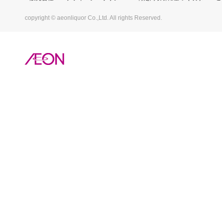
copyright © aeonliquor Co.,Ltd. All rights Reserved.