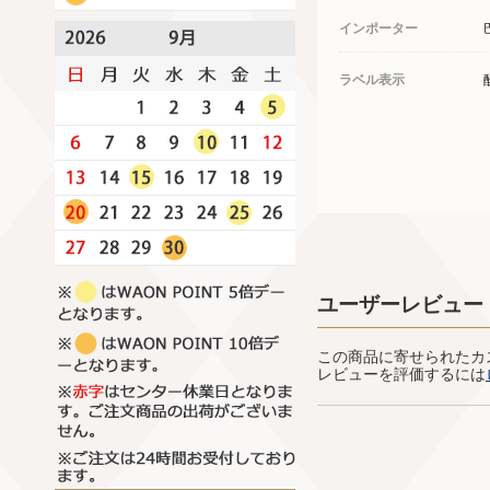
インポーター
ラベル表示
ユーザーレビュー
この商品に寄せられたカ
レビューを評価するには