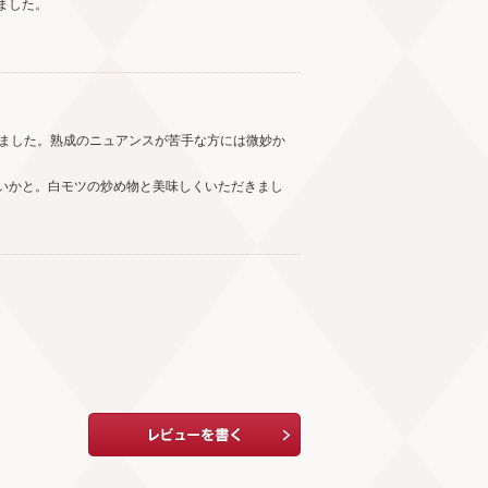
ました。
いました。熟成のニュアンスが苦手な方には微妙か
いかと。白モツの炒め物と美味しくいただきまし