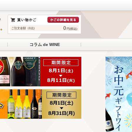
0
ご注文金額（0点)
円(税込)
コラム de WINE