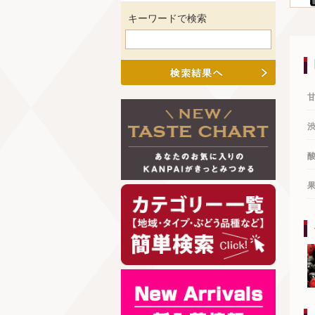
キーワードで検索