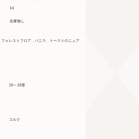
14
在庫無し
、フォレストフロア、バニラ、トーストのニュア
16～18度
コルク