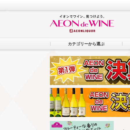
カテゴリーから選ぶ