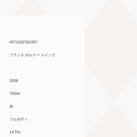
4571520762397
フランス ボルドー メドック
-
2008
750ml
赤
フルボディ
14.5%