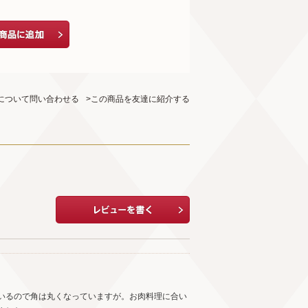
について問い合わせる
>この商品を友達に紹介する
いるので角は丸くなっていますが。お肉料理に合い