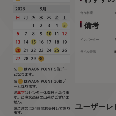
合う料理
備考
インポーター
ラベル表示
ユーザーレ