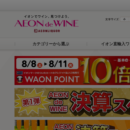
カテゴリーから選ぶ
イオン直輸入ワ