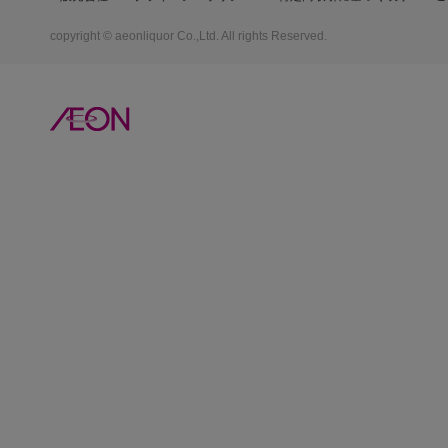
copyright © aeonliquor Co.,Ltd. All rights Reserved.