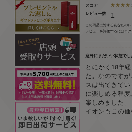
スコア
レビュー数
1
この商品に対するあなたのレ
レビューを評価するには
ログ
意外にまだいい状態でし
とにかく18年
た。なのですが
スは出てきてい
に楽しめる程度
楽しめました。
イオンもこの価